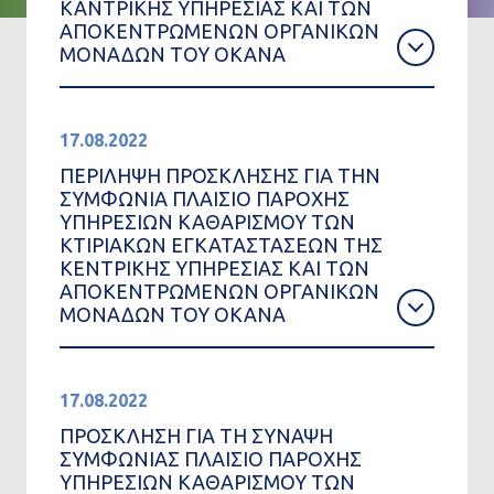
ΚΑΝΤΡΙΚΗΣ ΥΠΗΡΕΣΙΑΣ ΚΑΙ ΤΩΝ
ΑΠΟΚΕΝΤΡΩΜΕΝΩΝ ΟΡΓΑΝΙΚΩΝ
ΜΟΝΑΔΩΝ ΤΟΥ ΟΚΑΝΑ
17.08.2022
ΠΕΡΙΛΗΨΗ ΠΡΟΣΚΛΗΣΗΣ ΓΙΑ ΤΗΝ
ΣΥΜΦΩΝΙΑ ΠΛΑΙΣΙΟ ΠΑΡΟΧΗΣ
ΥΠΗΡΕΣΙΩΝ ΚΑΘΑΡΙΣΜΟΥ ΤΩΝ
ΚΤΙΡΙΑΚΩΝ ΕΓΚΑΤΑΣΤΑΣΕΩΝ ΤΗΣ
ΚΕΝΤΡΙΚΗΣ ΥΠΗΡΕΣΙΑΣ ΚΑΙ ΤΩΝ
ΑΠΟΚΕΝΤΡΩΜΕΝΩΝ ΟΡΓΑΝΙΚΩΝ
ΜΟΝΑΔΩΝ ΤΟΥ ΟΚΑΝΑ
17.08.2022
ΠΡΟΣΚΛΗΣΗ ΓΙΑ ΤΗ ΣΥΝΑΨΗ
ΣΥΜΦΩΝΙΑΣ ΠΛΑΙΣΙΟ ΠΑΡΟΧΗΣ
ΥΠΗΡΕΣΙΩΝ ΚΑΘΑΡΙΣΜΟΥ ΤΩΝ