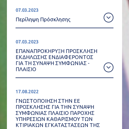
07.03.2023
Περίληψη Πρόσκλησης
07.03.2023
ΕΠΑΝΑΠΡΟΚΗΡΥΞΗ ΠΡΟΣΚΛΗΣΗ
ΕΚΔΗΛΩΣΗΣ ΕΝΔΙΑΦΕΡΟΝΤΟΣ
ΓΙΑ ΤΗ ΣΥΝΑΨΗ ΣΥΜΦΩΝΙΑΣ -
ΠΛΑΙΣΙΟ
17.08.2022
ΓΝΩΣΤΟΠΟΙΗΣΗ ΣΤΗΝ ΕΕ
ΠΡΟΣΚΛΗΣΗΣ ΓΙΑ ΤΗΝ ΣΥΝΑΨΗ
ΣΥΜΦΩΝΙΑΣ ΠΛΑΙΣΙΟ ΠΑΡΟΧΗΣ
ΥΠΗΡΕΣΙΩΝ ΚΑΘΑΡΙΣΜΟΥ ΤΩΝ
ΚΤΙΡΙΑΚΩΝ ΕΓΚΑΤΑΣΤΑΣΕΩΝ ΤΗΣ