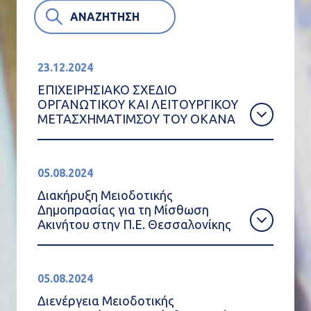
ΑΝΑΖΗΤΗΣΗ
23.12.2024
ΕΠΙΧΕΙΡΗΣΙΑΚΟ ΣΧΕΔΙΟ
ΟΡΓΑΝΩΤΙΚΟΥ ΚΑΙ ΛΕΙΤΟΥΡΓΙΚΟΥ
ΜΕΤΑΣΧΗΜΑΤΙΜΣΟΥ ΤΟΥ ΟΚΑΝΑ
05.08.2024
Διακήρυξη Μειοδοτικής
Δημοπρασίας για τη Μίσθωση
Ακινήτου στην Π.Ε. Θεσσαλονίκης
05.08.2024
Διενέργεια Μειοδοτικής