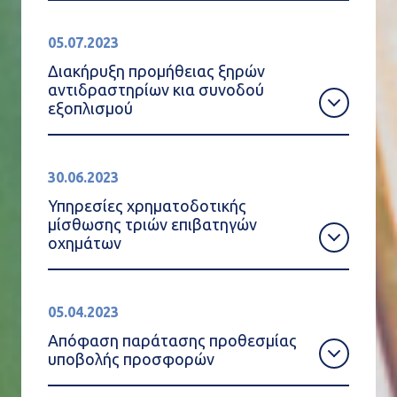
05.07.2023
Διακήρυξη προμήθειας ξηρών
αντιδραστηρίων κια συνοδού
εξοπλισμού
30.06.2023
Υπηρεσίες χρηματοδοτικής
μίσθωσης τριών επιβατηγών
οχημάτων
05.04.2023
Απόφαση παράτασης προθεσμίας
υποβολής προσφορών