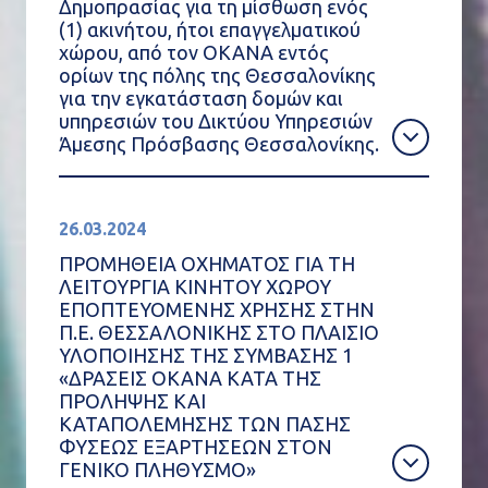
Δημοπρασίας για τη μίσθωση ενός
(1) ακινήτου, ήτοι επαγγελματικού
χώρου, από τον ΟΚΑΝΑ εντός
ορίων της πόλης της Θεσσαλονίκης
για την εγκατάσταση δομών και
υπηρεσιών του Δικτύου Υπηρεσιών
Άμεσης Πρόσβασης Θεσσαλονίκης.
26.03.2024
ΠΡΟΜΗΘΕΙΑ ΟΧΗΜΑΤΟΣ ΓΙΑ ΤΗ
ΛΕΙΤΟΥΡΓΙΑ ΚΙΝΗΤΟΥ ΧΩΡΟΥ
ΕΠΟΠΤΕΥΟΜΕΝΗΣ ΧΡΗΣΗΣ ΣΤΗΝ
Π.Ε. ΘΕΣΣΑΛΟΝΙΚΗΣ ΣΤΟ ΠΛΑΙΣΙΟ
ΥΛΟΠΟΙΗΣΗΣ ΤΗΣ ΣΥΜΒΑΣΗΣ 1
«ΔΡΑΣΕΙΣ ΟΚΑΝΑ ΚΑΤΑ ΤΗΣ
ΠΡΟΛΗΨΗΣ ΚΑΙ
ΚΑΤΑΠΟΛΕΜΗΣΗΣ ΤΩΝ ΠΑΣΗΣ
ΦΥΣΕΩΣ ΕΞΑΡΤΗΣΕΩΝ ΣΤΟΝ
ΓΕΝΙΚΟ ΠΛΗΘΥΣΜΟ»