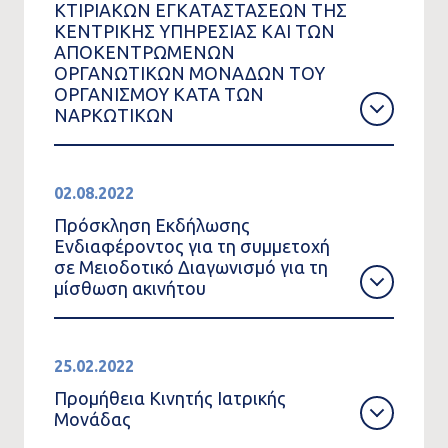
ΚΤΙΡΙΑΚΩΝ ΕΓΚΑΤΑΣΤΑΣΕΩΝ ΤΗΣ
ΚΕΝΤΡΙΚΗΣ ΥΠΗΡΕΣΙΑΣ ΚΑΙ ΤΩΝ
ΑΠΟΚΕΝΤΡΩΜΕΝΩΝ
ΟΡΓΑΝΩΤΙΚΩΝ ΜΟΝΑΔΩΝ ΤΟΥ
ΟΡΓΑΝΙΣΜΟΥ ΚΑΤΑ ΤΩΝ
ΝΑΡΚΩΤΙΚΩΝ
02.08.2022
Πρόσκληση Εκδήλωσης
Ενδιαφέροντος για τη συμμετοχή
σε Μειοδοτικό Διαγωνισμό για τη
μίσθωση ακινήτου
25.02.2022
Προμήθεια Κινητής Ιατρικής
Μονάδας