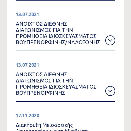
13.07.2021
ΑΝΟΙΧΤΟΣ ΔΙΕΘΝΗΣ
ΔΙΑΓΩΝΙΣΜΟΣ ΓΙΑ ΤΗΝ
ΠΡΟΜΗΘΕΙΑ ΙΔΙΟΣΚΕΥΑΣΜΑΤΟΣ
ΒΟΥΠΡΕΝΟΡΦΙΝΗΣ/ΝΑΛΟΞΟΝΗΣ
13.07.2021
ΑΝΟΙΧΤΟΣ ΔΙΕΘΝΗΣ
ΔΙΑΓΩΝΙΣΜΟΣ ΓΙΑ ΤΗΝ
ΠΡΟΜΗΘΕΙΑ ΙΔΙΟΣΚΕΥΑΣΜΑΤΟΣ
ΒΟΥΠΡΕΝΟΡΦΙΝΗΣ
17.11.2020
Διακήρυξη Μειοδοτικής