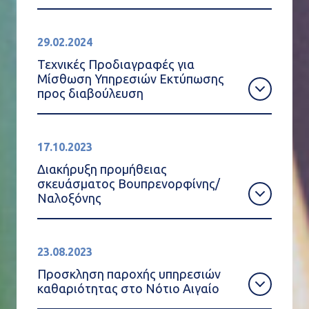
29.02.2024
Τεχνικές Προδιαγραφές για
Μίσθωση Υπηρεσιών Εκτύπωσης
προς διαβούλευση
17.10.2023
Διακήρυξη προμήθειας
σκευάσματος Βουπρενορφίνης/
Ναλοξόνης
23.08.2023
Προσκληση παροχής υπηρεσιών
καθαριότητας στο Νότιο Αιγαίο