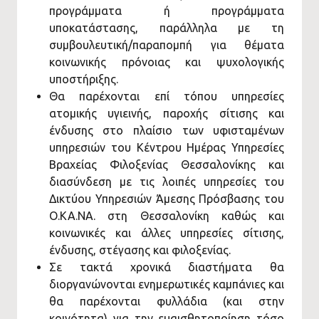
προγράμματα ή προγράμματα
υποκατάστασης, παράλληλα με τη
συμβουλευτική/παραπομπή για θέματα
κοινωνικής πρόνοιας και ψυχολογικής
υποστήριξης.
Θα παρέχονται επί τόπου υπηρεσίες
ατομικής υγιεινής, παροχής σίτισης και
ένδυσης στο πλαίσιο των υφισταμένων
υπηρεσιών του Κέντρου Ημέρας Υπηρεσίες
Βραχείας Φιλοξενίας Θεσσαλονίκης και
διασύνδεση με τις λοιπές υπηρεσίες του
Δικτύου Υπηρεσιών Άμεσης Πρόσβασης του
Ο.ΚΑ.ΝΑ. στη Θεσσαλονίκη καθώς και
κοινωνικές και άλλες υπηρεσίες σίτισης,
ένδυσης, στέγασης και φιλοξενίας.
Σε τακτά χρονικά διαστήματα θα
διοργανώνονται ενημερωτικές καμπάνιες και
θα παρέχονται φυλλάδια (και στην
κοινότητα) για την ευαισθητοποίηση τόσο