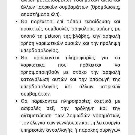
άλλων ιατρικών συμβαμάτων (θρομβώσεις,
αποστήματα κλπ).
Θα παρέχεται επί τόπου εκπαίδευση και
πρακτικές συμβουλές ασφαλούς χρήσης με
σκοπό τη μείωση της βλάβης, την ασφαλή
χρήση ναρκωτικών ουσιών και την πρόληψη
υπερδοσολογίας.
Θα παρέχονται πληροφορίες για τα
ναρκωτικά που πρόκειται να
χρησιμοποιηθούν με στόχο την ασφαλή
κατανάλωση αυτών και την αποφυγή της
υπερδοσολογίας και άλλων ιατρικών
συμβαμάτων.
Θα παρέχονται πληροφορίες σχετικά με
ασφαλές σεξ, την πρόληψη και την
αντιμετώπιση των λοιμωδών νοσημάτων,
τον έλεγχο των γεννήσεων και τη λειτουργία
υπηρεσιών ανταλλαγής ή παροχής συριγγών