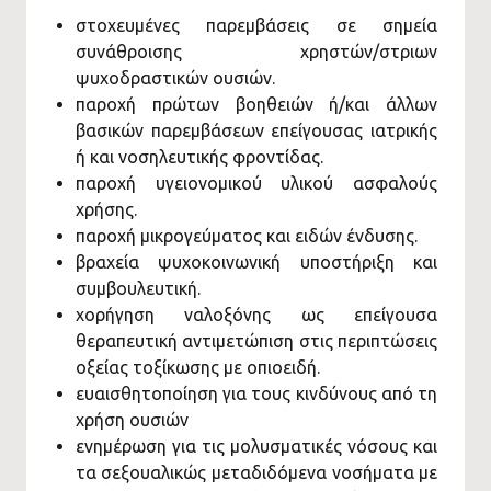
στοχευμένες παρεμβάσεις σε σημεία
συνάθροισης χρηστών/στριων
ψυχοδραστικών ουσιών.
παροχή πρώτων βοηθειών ή/και άλλων
βασικών παρεμβάσεων επείγουσας ιατρικής
ή και νοσηλευτικής φροντίδας.
παροχή υγειονομικού υλικού ασφαλούς
χρήσης.
παροχή μικρογεύματος και ειδών ένδυσης.
βραχεία ψυχοκοινωνική υποστήριξη και
συμβουλευτική.
χορήγηση ναλοξόνης ως επείγουσα
θεραπευτική αντιμετώπιση στις περιπτώσεις
οξείας τοξίκωσης με οπιοειδή.
ευαισθητοποίηση για τους κινδύνους από τη
χρήση ουσιών
ενημέρωση για τις μολυσματικές νόσους και
τα σεξουαλικώς μεταδιδόμενα νοσήματα με