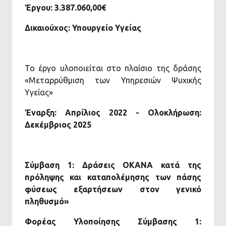
Έργου: 3.387.060,00€
Δικαιούχος: Υπουργείο Υγείας
Το έργο υλοποιείται στο πλαίσιο της δράσης
«Μεταρρύθμιση των Υπηρεσιών Ψυχικής
Υγείας»
Έναρξη: Απρίλιος 2022 - Ολοκλήρωση:
Δεκέμβριος 2025
Σύμβαση 1: Δράσεις ΟΚΑΝΑ κατά της
πρόληψης και καταπολέμησης των πάσης
φύσεως εξαρτήσεων στον γενικό
πληθυσμό»
Φορέας Υλοποίησης Σύμβασης 1: