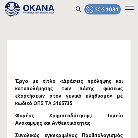
Skip to main content
Έργο με τίτλο «Δράσεις πρόληψης και
καταπολέμησης των πάσης φύσεως
εξαρτήσεων στον γενικό πληθυσμό» με
κωδικό ΟΠΣ ΤΑ 5165735
Φορέας Χρηματοδότησης: Ταμείο
Ανάκαμψης και Ανθεκτικότητας
Συνολικός εγκεκριμένος Προϋπολογισμός