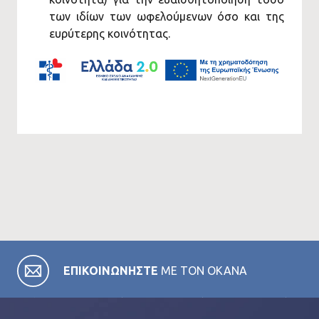
των ιδίων των ωφελούμενων όσο και της
ευρύτερης κοινότητας.
ΕΠΙΚΟΙΝΩΝΗΣΤΕ
ΜΕ ΤΟΝ ΟΚΑΝΑ
Σε όλες τις κατηγορίες της ιστοσελίδας μας θα βρείτε