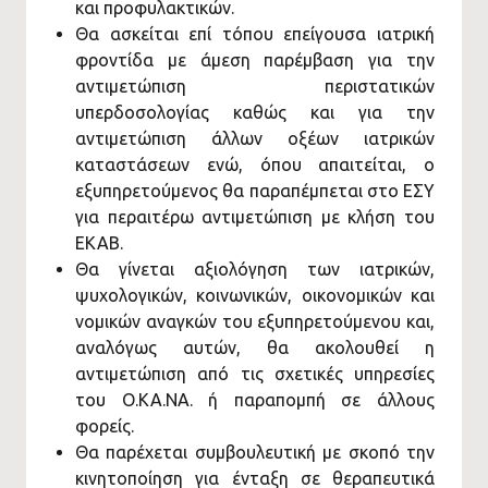
και προφυλακτικών.
Θα ασκείται επί τόπου επείγουσα ιατρική
φροντίδα με άμεση παρέμβαση για την
αντιμετώπιση περιστατικών
υπερδοσολογίας καθώς και για την
αντιμετώπιση άλλων οξέων ιατρικών
καταστάσεων ενώ, όπου απαιτείται, ο
εξυπηρετούμενος θα παραπέμπεται στο ΕΣΥ
για περαιτέρω αντιμετώπιση με κλήση του
ΕΚΑΒ.
Θα γίνεται αξιολόγηση των ιατρικών,
ψυχολογικών, κοινωνικών, οικονομικών και
νομικών αναγκών του εξυπηρετούμενου και,
αναλόγως αυτών, θα ακολουθεί η
αντιμετώπιση από τις σχετικές υπηρεσίες
του Ο.ΚΑ.ΝΑ. ή παραπομπή σε άλλους
φορείς.
Θα παρέχεται συμβουλευτική με σκοπό την
κινητοποίηση για ένταξη σε θεραπευτικά