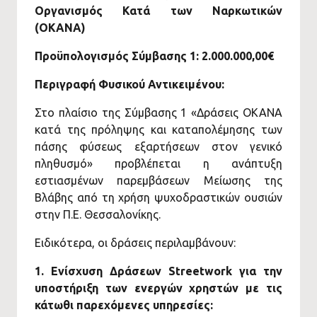
Οργανισμός Κατά των Ναρκωτικών
(ΟΚΑΝΑ)
Προϋπολογισμός Σύμβασης 1: 2.000.000,00€
Περιγραφή Φυσικού Αντικειμένου:
Στο πλαίσιο της Σύμβασης 1 «Δράσεις ΟΚΑΝΑ
κατά της πρόληψης και καταπολέμησης των
πάσης φύσεως εξαρτήσεων στον γενικό
πληθυσμό» προβλέπεται η ανάπτυξη
εστιασμένων παρεμβάσεων Μείωσης της
Βλάβης από τη χρήση ψυχοδραστικών ουσιών
στην Π.Ε. Θεσσαλονίκης.
Ειδικότερα, οι δράσεις περιλαμβάνουν:
1.
Ενίσχυση Δράσεων Streetwork για την
υποστήριξη των ενεργών χρηστών με τις
κάτωθι παρεχόμενες υπηρεσίες: