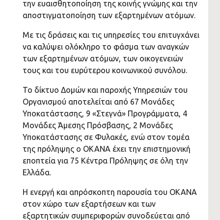
την ευαισθητοποίηση της κοινής γνώμης και την
αποστιγματοποίηση των εξαρτημένων ατόμων.
Με τις δράσεις και τις υπηρεσίες του επιτυγχάνει
να καλύψει ολόκληρο το φάσμα των αναγκών
των εξαρτημένων ατόμων, των οικογενειών
τους και του ευρύτερου κοινωνικού συνόλου.
Το δίκτυο Δομών και παροχής Υπηρεσιών του
Οργανισμού αποτελείται από 67 Μονάδες
Υποκατάστασης, 9 «Στεγνά» Προγράμματα, 4
Μονάδες Άμεσης Πρόσβασης, 2 Μονάδες
Υποκατάστασης σε Φυλακές, ενώ στον τομέα
της πρόληψης ο ΟΚΑΝΑ έχει την επιστημονική
εποπτεία για 75 Κέντρα Πρόληψης σε όλη την
Ελλάδα.
Η ενεργή και απρόσκοπτη παρουσία του ΟΚΑΝΑ
στον χώρο των εξαρτήσεων και των
εξαρτητικών συμπεριφορών συνοδεύεται από