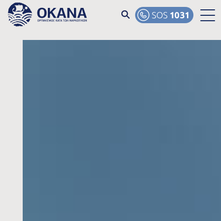
Skip to main content