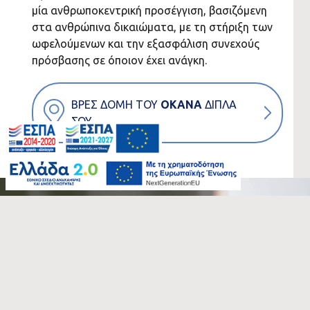
μία ανθρωποκεντρική προσέγγιση, βασιζόμενη
στα ανθρώπινα δικαιώματα, με τη στήριξη των
ωφελούμενων και την εξασφάλιση συνεχούς
πρόσβασης σε όποιον έχει ανάγκη.
ΒΡΕΣ ΔΟΜΗ ΤΟΥ
ΟΚΑΝΑ
ΔΙΠΛΑ
ΣΟΥ