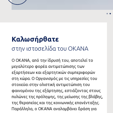
Καλωσήρθατε
στην ιστοσελίδα του ΟΚΑΝΑ
Ο ΟΚΑΝΑ, από την ίδρυσή του, αποτελεί το
μεγαλύτερο φορέα αντιμετώπισης των
εξαρτήσεων και εξαρτητικών συμπεριφορών
στη χώρα. Ο Οργανισμός με τις υπηρεσίες του
στοχεύει στην ολιστική αντιμετώπιση του
φαινομένου της εξάρτησης, εστιάζοντας στους
πυλώνες της πρόληψης, της μείωσης της βλάβης,
της θεραπείας και της κοινωνικής επανένταξης.
Παράλληλα, ο ΟΚΑΝΑ αναλαμβάνει δράση για