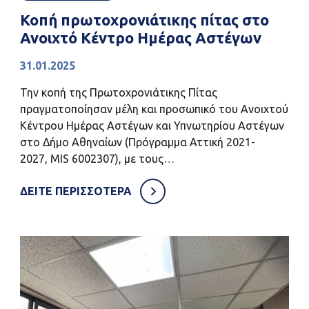
Κοπή πρωτοχρονιάτικης πίτας στο
Ανοιχτό Κέντρο Ημέρας Αστέγων
31.01.2025
Την κοπή της Πρωτοχρονιάτικης Πίτας
πραγματοποίησαν μέλη και προσωπικό του Ανοιχτού
Κέντρου Ημέρας Αστέγων και Υπνωτηρίου Αστέγων
στο Δήμο Αθηναίων (Πρόγραμμα Αττική 2021-
2027, MIS 6002307), με τους…
ΔΕΙΤΕ ΠΕΡΙΣΣΟΤΕΡΑ