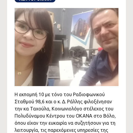
Η εκπομπή 10 με τόνο του Ραδιοφωνικού
Σταθμού 98,6 και ο κ. Δ. Ράλλης φιλοξένησαν
την κα Ταχούλα, Κοινωνιολόγο στέλεχος του
Πολυδύναμου Κέντρου του ΟΚΑΝΑ στο Βόλο,
όπου είχαν την ευκαιρία να συζητήσουν για τη
λειτουργία, τις παρεχόμενες υπηρεσίες της