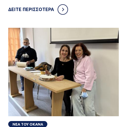
ΔΕΙΤΕ ΠΕΡΙΣΣΟΤΕΡΑ
ΝΕΑ ΤΟΥ ΟΚΑΝΑ