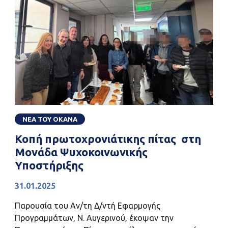
ΝΕΑ ΤΟΥ ΟΚΑΝΑ
Κοπή πρωτοχρονιάτικης πίτας στη
Μονάδα Ψυχοκοινωνικής
Υποστήριξης
31.01.2025
Παρουσία του Αν/τη Δ/ντή Εφαρμογής
Προγραμμάτων, Ν. Αυγερινού, έκοψαν την