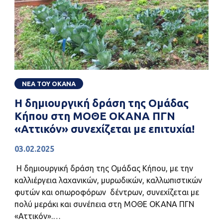
ΝΕΑ ΤΟΥ ΟΚΑΝΑ
Η δημιουργική δράση της Ομάδας
Κήπου στη ΜΟΘΕ ΟΚΑΝΑ ΠΓΝ
«Αττικόν» συνεχίζεται με επιτυχία!
03.02.2025
Η δημιουργική δράση της Ομάδας Κήπου, με την
καλλιέργεια λαχανικών, μυρωδικών, καλλωπιστικών
φυτών και οπωροφόρων δέντρων, συνεχίζεται με
πολύ μεράκι και συνέπεια στη ΜΟΘΕ ΟΚΑΝΑ ΠΓΝ
«Αττικόν».…