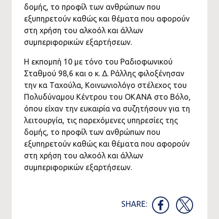
δομής, το προφίλ των ανθρώπων που
εξυπηρετούν καθώς και θέματα που αφορούν
στη χρήση του αλκοόλ και άλλων
συμπεριφορικών εξαρτήσεων.
Η εκπομπή 10 με τόνο του Ραδιοφωνικού
Σταθμού 98,6 και ο κ. Δ. Ράλλης φιλοξένησαν
την κα Ταχούλα, Κοινωνιολόγο στέλεχος του
Πολυδύναμου Κέντρου του ΟΚΑΝΑ στο Βόλο,
όπου είχαν την ευκαιρία να συζητήσουν για τη
λειτουργία, τις παρεχόμενες υπηρεσίες της
δομής, το προφίλ των ανθρώπων που
εξυπηρετούν καθώς και θέματα που αφορούν
στη χρήση του αλκοόλ και άλλων
συμπεριφορικών εξαρτήσεων.
SHARE: