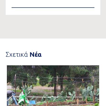
Σχετικά
Νέα