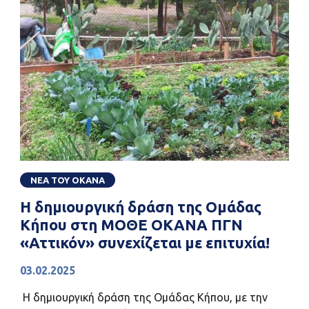
ΝΕΑ ΤΟΥ ΟΚΑΝΑ
Η δημιουργική δράση της Ομάδας
Κήπου στη ΜΟΘΕ ΟΚΑΝΑ ΠΓΝ
«Αττικόν» συνεχίζεται με επιτυχία!
03.02.2025
Η δημιουργική δράση της Ομάδας Κήπου, με την