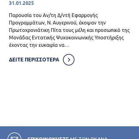
31.01.2025
Παρουσία του Αν/τη Δ/ντή Εφαρμογής
Προγραμμάτων, Ν. Αυγερινού, έκοψαν την
Πρωτοχρονιάτικη Πίτα τους μέλη και προσωπικό της
Μονάδας Εντατικής Ψυχοκοινωνικής Υποστήριξης
έχοντας την ευκαιρία να…
ΔΕΙΤΕ ΠΕΡΙΣΣΟΤΕΡΑ