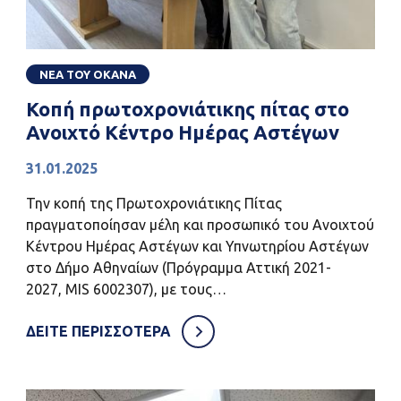
ΝΕΑ ΤΟΥ ΟΚΑΝΑ
Κοπή πρωτοχρονιάτικης πίτας στο
Ανοιχτό Κέντρο Ημέρας Αστέγων
31.01.2025
Την κοπή της Πρωτοχρονιάτικης Πίτας
πραγματοποίησαν μέλη και προσωπικό του Ανοιχτού
Κέντρου Ημέρας Αστέγων και Υπνωτηρίου Αστέγων
στο Δήμο Αθηναίων (Πρόγραμμα Αττική 2021-
2027, MIS 6002307), με τους…
ΔΕΙΤΕ ΠΕΡΙΣΣΟΤΕΡΑ