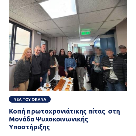
ΝΕΑ ΤΟΥ ΟΚΑΝΑ
Κοπή πρωτοχρονιάτικης πίτας στη
Μονάδα Ψυχοκοινωνικής
Υποστήριξης