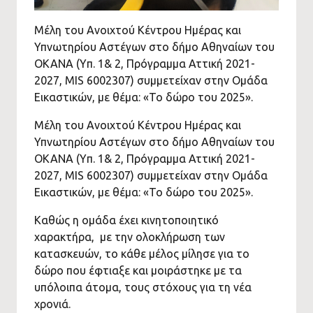
Μέλη του Ανοιχτού Κέντρου Ημέρας και
Υπνωτηρίου Αστέγων στο δήμο Αθηναίων του
ΟΚΑΝΑ (Yπ. 1& 2, Πρόγραμμα Αττική 2021-
2027, MIS 6002307) συμμετείχαν στην Ομάδα
Εικαστικών, με θέμα: «Το δώρο του 2025».
Μέλη του Ανοιχτού Κέντρου Ημέρας και
Υπνωτηρίου Αστέγων στο δήμο Αθηναίων του
ΟΚΑΝΑ (Yπ. 1& 2, Πρόγραμμα Αττική 2021-
2027, MIS 6002307) συμμετείχαν στην Ομάδα
Εικαστικών, με θέμα: «Το δώρο του 2025».
Καθώς η ομάδα έχει κινητοποιητικό
χαρακτήρα, με την ολοκλήρωση των
κατασκευών, το κάθε μέλος μίλησε για το
δώρο που έφτιαξε και μοιράστηκε με τα
υπόλοιπα άτομα, τους στόχους για τη νέα
χρονιά.