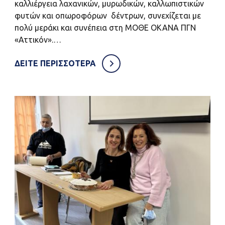
καλλιέργεια λαχανικών, μυρωδικών, καλλωπιστικών
φυτών και οπωροφόρων δέντρων, συνεχίζεται με
πολύ μεράκι και συνέπεια στη ΜΟΘΕ ΟΚΑΝΑ ΠΓΝ
«Αττικόν».…
ΔΕΙΤΕ ΠΕΡΙΣΣΟΤΕΡΑ