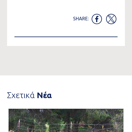
SHARE:
Σχετικά
Νέα