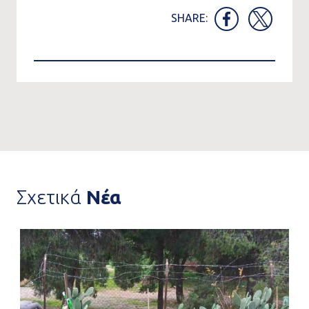
SHARE:
Σχετικά
Νέα