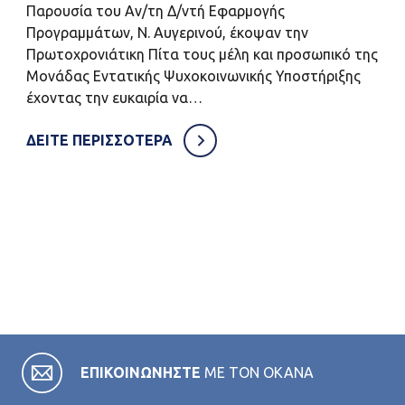
Παρουσία του Αν/τη Δ/ντή Εφαρμογής
Προγραμμάτων, Ν. Αυγερινού, έκοψαν την
Πρωτοχρονιάτικη Πίτα τους μέλη και προσωπικό της
Μονάδας Εντατικής Ψυχοκοινωνικής Υποστήριξης
έχοντας την ευκαιρία να…
ΔΕΙΤΕ ΠΕΡΙΣΣΟΤΕΡΑ
ΕΠΙΚΟΙΝΩΝΗΣΤΕ
ΜΕ ΤΟΝ ΟΚΑΝΑ