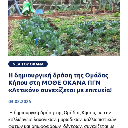
ΝΕΑ ΤΟΥ ΟΚΑΝΑ
Η δημιουργική δράση της Ομάδας
Κήπου στη ΜΟΘΕ ΟΚΑΝΑ ΠΓΝ
«Αττικόν» συνεχίζεται με επιτυχία!
03.02.2025
Η δημιουργική δράση της Ομάδας Κήπου, με την
καλλιέργεια λαχανικών, μυρωδικών, καλλωπιστικών
φυτών και οπωροφόρων δέντρων, συνεχίζεται με