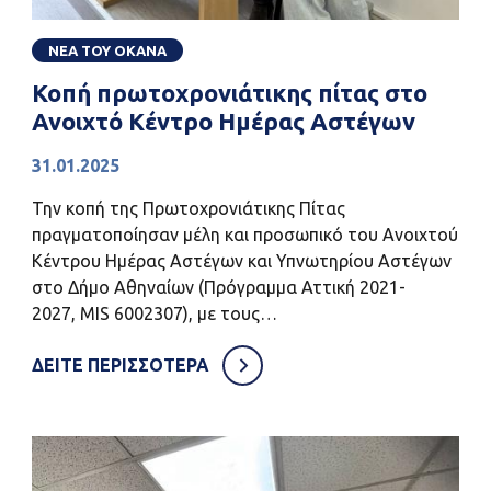
ΝΕΑ ΤΟΥ ΟΚΑΝΑ
Κοπή πρωτοχρονιάτικης πίτας στο
Ανοιχτό Κέντρο Ημέρας Αστέγων
31.01.2025
Την κοπή της Πρωτοχρονιάτικης Πίτας
πραγματοποίησαν μέλη και προσωπικό του Ανοιχτού
Κέντρου Ημέρας Αστέγων και Υπνωτηρίου Αστέγων
στο Δήμο Αθηναίων (Πρόγραμμα Αττική 2021-
2027, MIS 6002307), με τους…
ΔΕΙΤΕ ΠΕΡΙΣΣΟΤΕΡΑ