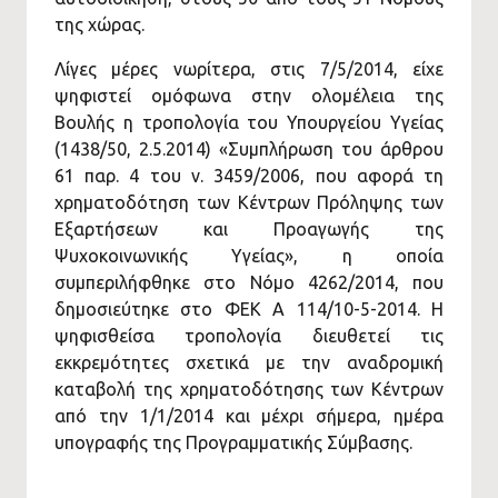
της χώρας.
Λίγες μέρες νωρίτερα, στις 7/5/2014, είχε
ψηφιστεί ομόφωνα στην ολομέλεια της
Βουλής η τροπολογία του Υπουργείου Υγείας
(1438/50, 2.5.2014) «Συμπλήρωση του άρθρου
61 παρ. 4 του ν. 3459/2006, που αφορά τη
χρηματοδότηση των Κέντρων Πρόληψης των
Εξαρτήσεων και Προαγωγής της
Ψυχοκοινωνικής Υγείας», η οποία
συμπεριλήφθηκε στο Νόμο 4262/2014, που
δημοσιεύτηκε στο ΦΕΚ Α 114/10-5-2014. Η
ψηφισθείσα τροπολογία διευθετεί τις
εκκρεμότητες σχετικά με την αναδρομική
καταβολή της χρηματοδότησης των Κέντρων
από την 1/1/2014 και μέχρι σήμερα, ημέρα
υπογραφής της Προγραμματικής Σύμβασης.