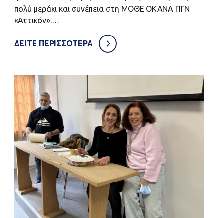
πολύ μεράκι και συνέπεια στη ΜΟΘΕ ΟΚΑΝΑ ΠΓΝ
«Αττικόν».…
ΔΕΙΤΕ ΠΕΡΙΣΣΟΤΕΡΑ