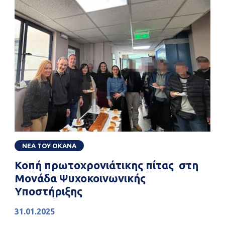
ΝΕΑ ΤΟΥ ΟΚΑΝΑ
Κοπή πρωτοχρονιάτικης πίτας στη
Μονάδα Ψυχοκοινωνικής
Υποστήριξης
31.01.2025