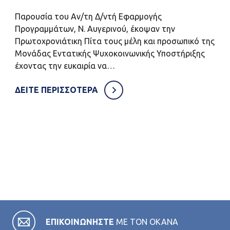
Παρουσία του Αν/τη Δ/ντή Εφαρμογής
Προγραμμάτων, Ν. Αυγερινού, έκοψαν την
Πρωτοχρονιάτικη Πίτα τους μέλη και προσωπικό της
Μονάδας Εντατικής Ψυχοκοινωνικής Υποστήριξης
έχοντας την ευκαιρία να…
ΔΕΙΤΕ ΠΕΡΙΣΣΟΤΕΡΑ
ΕΠΙΚΟΙΝΩΝΗΣΤΕ
ΜΕ ΤΟΝ ΟΚΑΝΑ