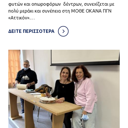
φυτών και οπωροφόρων δέντρων, συνεχίζεται με
πολύ μεράκι και συνέπεια στη ΜΟΘΕ ΟΚΑΝΑ ΠΓΝ
«Αττικόν».…
ΔΕΙΤΕ ΠΕΡΙΣΣΟΤΕΡΑ