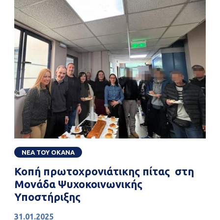
ΝΕΑ ΤΟΥ ΟΚΑΝΑ
Κοπή πρωτοχρονιάτικης πίτας στη
Μονάδα Ψυχοκοινωνικής
Υποστήριξης
31.01.2025