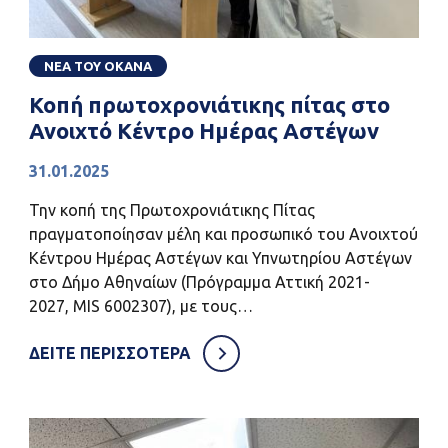
ΝΕΑ ΤΟΥ ΟΚΑΝΑ
Κοπή πρωτοχρονιάτικης πίτας στο
Ανοιχτό Κέντρο Ημέρας Αστέγων
31.01.2025
Την κοπή της Πρωτοχρονιάτικης Πίτας
πραγματοποίησαν μέλη και προσωπικό του Ανοιχτού
Κέντρου Ημέρας Αστέγων και Υπνωτηρίου Αστέγων
στο Δήμο Αθηναίων (Πρόγραμμα Αττική 2021-
2027, MIS 6002307), με τους…
ΔΕΙΤΕ ΠΕΡΙΣΣΟΤΕΡΑ