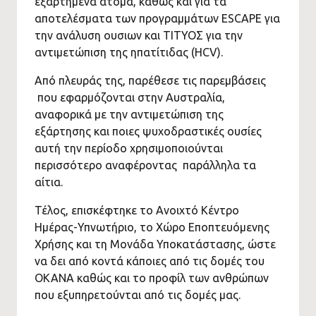
εξαρτημένα άτομα, καθώς και για τα
αποτελέσματα των προγραμμάτων ESCAPE για
την ανάλυση ουσιων και ΤΙΤΥΟΣ για την
αντιμετώπιση της ηπατίτιδας (HCV).
Από πλευράς της, παρέθεσε τις παρεμβάσεις
που εφαρμόζονται στην Αυστραλία,
αναφορικά με την αντιμετώπιση της
εξάρτησης και ποιες ψυχοδραστικές ουσίες
αυτή την περίοδο χρησιμοποιούνται
περισσότερο αναφέροντας παράλληλα τα
αίτια.
Τέλος, επισκέφτηκε το Ανοιχτό Κέντρο
Ημέρας-Υπνωτήριο, το Χώρο Εποπτευόμενης
Χρήσης και τη Μονάδα Υποκατάστασης, ώστε
να δει από κοντά κάποιες από τις δομές του
ΟΚΑΝΑ καθώς και το προφίλ των ανθρώπων
που εξυπηρετούνται από τις δομές μας.