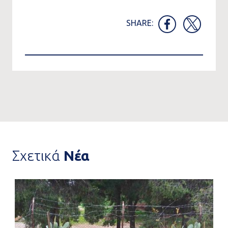
SHARE:
Σχετικά
Νέα