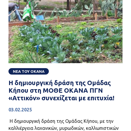
ΝΕΑ ΤΟΥ ΟΚΑΝΑ
Η δημιουργική δράση της Ομάδας
Κήπου στη ΜΟΘΕ ΟΚΑΝΑ ΠΓΝ
«Αττικόν» συνεχίζεται με επιτυχία!
03.02.2025
Η δημιουργική δράση της Ομάδας Κήπου, με την
καλλιέργεια λαχανικών, μυρωδικών, καλλωπιστικών