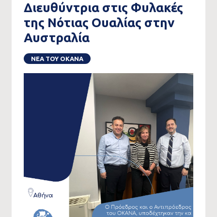
Διευθύντρια στις Φυλακές
της Νότιας Ουαλίας στην
Αυστραλία
ΝΕΑ ΤΟΥ ΟΚΑΝΑ