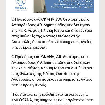
Ο Πρόεδρος του ΟΚΑΝΑ, Αθ. Θεοχάρης και ο
Αντιπρόεδρος Αθ. Δημητριάδης υποδέχτηκαν
την κα Κ. Λάγιος, Κλινική Ιατρό και Διευθύντρια
στις Φυλακές της Νότιας Ουαλίας στην
Αυστραλία, όπου παρέχονται υπηρεσίες υγείας
στους κρατημένους.
Ο Πρόεδρος του ΟΚΑΝΑ, Αθ. Θεοχάρης και ο
Αντιπρόεδρος Αθ. Δημητριάδης υποδέχτηκαν
την κα Κ. Λάγιος, Κλινική Ιατρό και Διευθύντρια
στις Φυλακές της Νότιας Ουαλίας στην
Αυστραλία, όπου παρέχονται υπηρεσίες υγείας
στους κρατημένους.
Η κα Λάγιος, ενημερώθηκε για τη λειτουργία
του ΟΚΑΝΑ, τις υπηρεσίες που παρέχονται στα