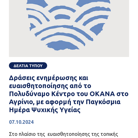
ΔΕΛΤΙΑ ΤΥΠΟΥ
Δράσεις ενημέρωσης και
ευαισθητοποίησης από το
Πολυδύναμο Κέντρο του ΟΚΑΝΑ στο
Αγρίνιο, με αφορμή την Παγκόσμια
Ημέρα Ψυχικής Υγείας
07.10.2024
Στο πλαίσιο της ευαισθητοποίησης της τοπικής