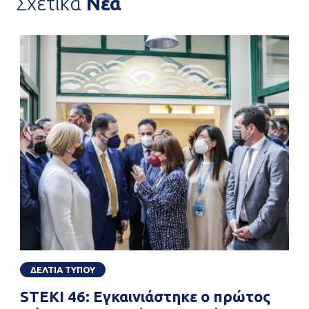
Σχετικά
Νέα
ΔΕΛΤΙΑ ΤΥΠΟΥ
STEKI 46: Εγκαινιάστηκε ο πρώτος