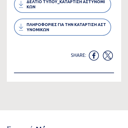
ΔΕΛΤΙΟ ΤΥΠΟΥ_ΚΑΤΑΡΤΙΣΗ ΑΣΤΥΝΟΜΙ
ΚΩΝ
ΠΛΗΡΟΦΟΡΙΕΣ ΓΙΑ ΤΗΝ ΚΑΤΑΡΤΙΣΗ ΑΣΤ
ΥΝΟΜΙΚΩΝ
SHARE: