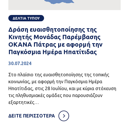
ΔΕΛΤΙΑ ΤΥΠΟΥ
Δράση ευαισθητοποίησης της
Κινητής Μονάδας Παρέμβασης
ΟΚΑΝΑ Πάτρας με αφορμή την
Παγκόσμια Ημέρα Ηπατίτιδας
30.07.2024
Στο πλαίσιο της ευαισθητοποίησης της τοπικής
κοινωνίας, με αφορμή την Παγκόσμια Ημέρα
Ηπατίτιδας, στις 28 Ιουλίου, και με κύρια στόχευση
τις πληθυσμιακές ομάδες που παρουσιάζουν
εξαρτητικές…
ΔΕΙΤΕ ΠΕΡΙΣΣΟΤΕΡΑ