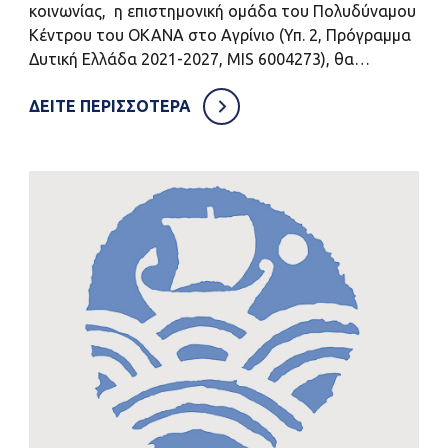
κοινωνίας, η επιστημονική ομάδα του Πολυδύναμου
Κέντρου του ΟΚΑΝΑ στο Αγρίνιο (Υπ. 2, Πρόγραμμα
Δυτική Ελλάδα 2021-2027, MIS 6004273), θα…
ΔΕΙΤΕ ΠΕΡΙΣΣΟΤΕΡΑ