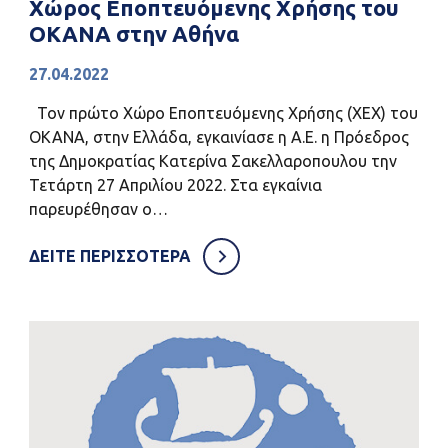
Χώρος Εποπτευόμενης Χρήσης του
ΟΚΑΝΑ στην Αθήνα
27.04.2022
Τον πρώτο Χώρο Εποπτευόμενης Χρήσης (ΧΕΧ) του
ΟΚΑΝΑ, στην Ελλάδα, εγκαινίασε η Α.Ε. η Πρόεδρος
της Δημοκρατίας Κατερίνα Σακελλαροπουλου την
Τετάρτη 27 Απριλίου 2022. Στα εγκαίνια
παρευρέθησαν ο…
ΔΕΙΤΕ ΠΕΡΙΣΣΟΤΕΡΑ