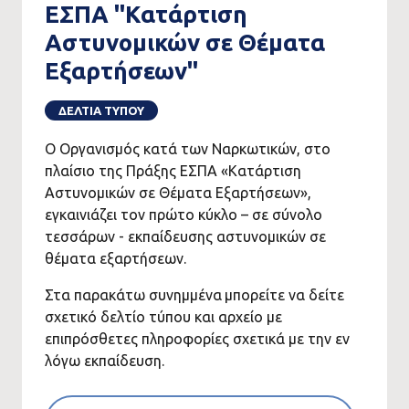
ΕΣΠΑ "Κατάρτιση
Αστυνομικών σε Θέματα
Εξαρτήσεων"
ΔΕΛΤΙΑ ΤΥΠΟΥ
Ο Οργανισμός κατά των Ναρκωτικών, στο
πλαίσιο της Πράξης ΕΣΠΑ «Κατάρτιση
Αστυνομικών σε Θέματα Εξαρτήσεων»,
εγκαινιάζει τον πρώτο κύκλο – σε σύνολο
τεσσάρων - εκπαίδευσης αστυνομικών σε
θέματα εξαρτήσεων.
Στα παρακάτω συνημμένα
μπορείτε να δείτε
σχετικό δελτίο τύπου και αρχείο με
επιπρόσθετες πληροφορίες σχετικά με την εν
λόγω εκπαίδευση.