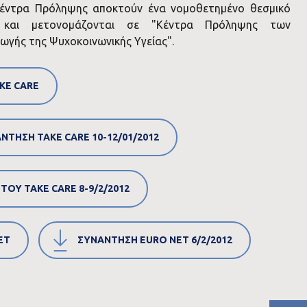
Κέντρα Πρόληψης αποκτούν ένα νομοθετημένο θεσμικό
ας και μετονομάζονται σε "Κέντρα Πρόληψης των
ωγής της Ψυχοκοινωνικής Υγείας".
KE CARE
ΝΤΗΣΗ TAKE CARE 10-12/01/2012
ΤΟΥ TAKE CARE 8-9/2/2012
ET
ΣΥΝΑΝΤΗΣΗ EURO NET 6/2/2012