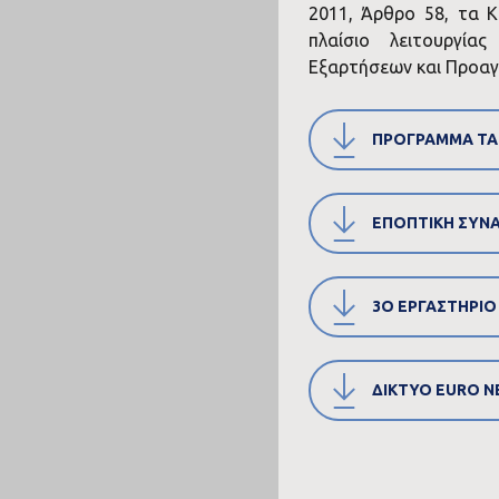
2011, Άρθρο 58, τα 
πλαίσιο λειτουργί
Εξαρτήσεων και Προαγ
ΠΡΟΓΡΑΜΜΑ TA
ΕΠΟΠΤΙΚΗ ΣΥΝΑ
3Ο ΕΡΓΑΣΤΗΡΙΟ 
ΔΙΚΤΥΟ EURO N