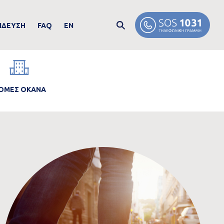
ΙΔΕΥΣΗ
FAQ
EN
mage
ΟΜΕΣ ΟΚΑΝΑ