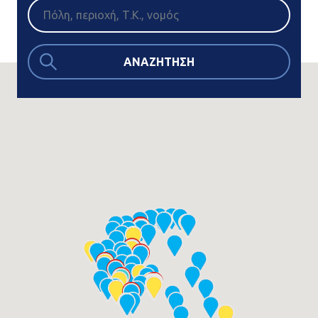
ΑΝΑΖΗΤΗΣΗ