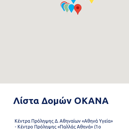
Λίστα
Δομών ΟΚΑΝΑ
Κέντρα Πρόληψης Δ. Αθηναίων «Αθηνά Υγεία»
- Κέντρο Πρόληψης «Παλλάς Αθηνά» (1ο