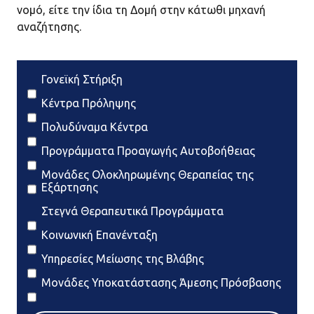
νομό, είτε την ίδια τη Δομή στην κάτωθι μηχανή
αναζήτησης.
Γονεϊκή Στήριξη
Κέντρα Πρόληψης
Πολυδύναμα Κέντρα
Προγράμματα Προαγωγής Αυτοβοήθειας
Μονάδες Ολοκληρωμένης Θεραπείας της
Εξάρτησης
Στεγνά Θεραπευτικά Προγράμματα
Κοινωνική Επανένταξη
Υπηρεσίες Μείωσης της Βλάβης
Μονάδες Υποκατάστασης Άμεσης Πρόσβασης