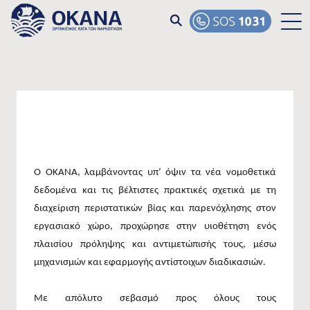
Skip to main content
Ο ΟΚΑΝΑ, λαμβάνοντας υπ’ όψιν τα νέα νομοθετικά
δεδομένα και τις βέλτιστες πρακτικές σχετικά με τη
διαχείριση περιστατικών βίας και παρενόχλησης στον
εργασιακό χώρο, προχώρησε στην υιοθέτηση ενός
πλαισίου πρόληψης και αντιμετώπισής τους, μέσω
μηχανισμών και εφαρμογής αντίστοιχων διαδικασιών.
Με απόλυτο σεβασμό προς όλους τους